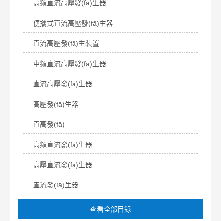
高頻直流高壓發(fā)生器
便攜式直流高壓發(fā)生器
直流高壓發(fā)生裝置
中頻直流高壓發(fā)生器
直流高壓發(fā)生器
高壓發(fā)生器
直高發(fā)
高頻直流發(fā)生器
高壓直流發(fā)生器
直流發(fā)生器
查看全部目錄