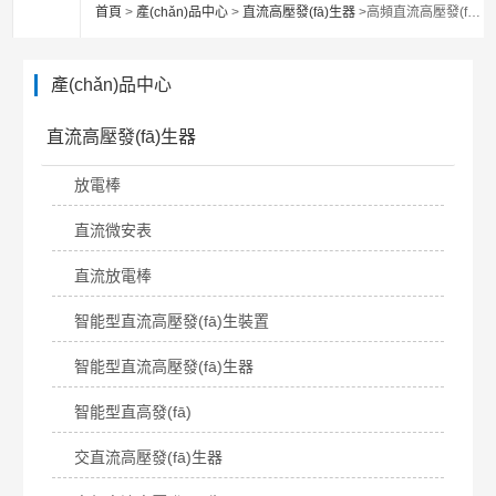
首頁
>
產(chǎn)品中心
>
直流高壓發(fā)生器
>高頻直流高壓發(fā)生器
產(chǎn)品中心
直流高壓發(fā)生器
放電棒
直流微安表
直流放電棒
智能型直流高壓發(fā)生裝置
智能型直流高壓發(fā)生器
智能型直高發(fā)
交直流高壓發(fā)生器